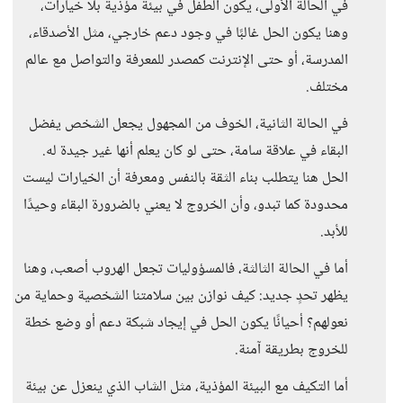
في الحالة الأولى، يكون الطفل في بيئة مؤذية بلا خيارات،
وهنا يكون الحل غالبًا في وجود دعم خارجي، مثل الأصدقاء،
المدرسة، أو حتى الإنترنت كمصدر للمعرفة والتواصل مع عالم
مختلف.
في الحالة الثانية، الخوف من المجهول يجعل الشخص يفضل
البقاء في علاقة سامة، حتى لو كان يعلم أنها غير جيدة له.
الحل هنا يتطلب بناء الثقة بالنفس ومعرفة أن الخيارات ليست
محدودة كما تبدو، وأن الخروج لا يعني بالضرورة البقاء وحيدًا
للأبد.
أما في الحالة الثالثة، فالمسؤوليات تجعل الهروب أصعب، وهنا
يظهر تحدٍ جديد: كيف نوازن بين سلامتنا الشخصية وحماية من
نعولهم؟ أحيانًا يكون الحل في إيجاد شبكة دعم أو وضع خطة
للخروج بطريقة آمنة.
أما التكيف مع البيئة المؤذية، مثل الشاب الذي ينعزل عن بيئة