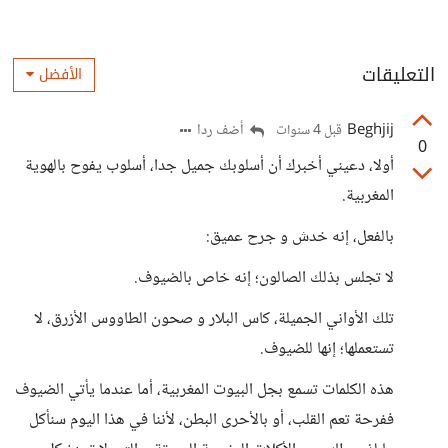
التعليقات
الأفضل
Beghjij
أضف ردا
قبل 4 سنوات
0
أولا، دعيني أخبرك أن أسلوبك جميل جدا، أسلوب يفوح بالهوية
المغربية.
بالفعل، إنه خدش و جرح عميق:
لا تجلس بذلك الصالون؛ إنه خاص بالضيوف.
تلك الأواني الجميلة، كاس البلار و صحون الطاووس الأزرق، لا
تستعملها؛ إنها للضيوف.
هذه الكلمات تسمع بجل البيوت المغربية، أما عندما يأتي الضيوف
ففرحة تعم القلب، أو بالأحرى البطن، لأننا في هذا اليوم سنأكل