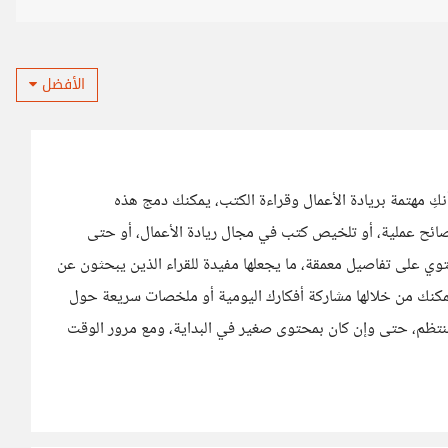
الأفضل
أنكِ مهتمة بريادة الأعمال وقراءة الكتب، يمكنك دمج هذه
نصائح عملية، أو تلخيص كتب في مجال ريادة الأعمال، أو حتى
وي على تفاصيل معمقة، ما يجعلها مفيدة للقراء الذين يبحثون عن
يمكنك من خلالها مشاركة أفكارك اليومية أو ملخصات سريعة حول
 منتظم، حتى وإن كان بمحتوى صغير في البداية، ومع مرور الوقت