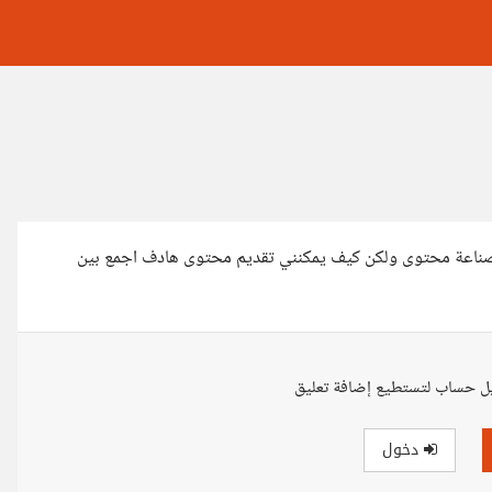
اعة محتوى ولكن كيف يمكنني تقديم محتوى هادف اجمع بين
ل حساب لتستطيع إضافة تعليق
دخول