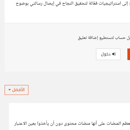
اج إلى استراتيجيات فعّالة لتحقيق النجاح في إيصال رسالتي بوضوح
ل حساب لتستطيع إضافة تعليق
دخول
الأفضل
م المنصّات على أنها منصّات محتوى دون أن يأخذوا بعين الاعتبار