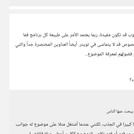
 قد تكون مفيدة، ربما يعتمد الأمر على طبيعة كل برنامج فما
صوص قد لا يتماشى في تويتر. أيضاً العناوين المختصرة جداً والتي
ر فضولهم لمعرفة الموضوع..
ء؟
 يبحث عنها الناس
 كبيرا في الجذب، لكنني عندما أشتغل مثلا على موضوع له جوانب