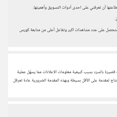
طاعتها أن تعرفني على احدى أدوات التسويق وأهميتها.
.
ي ستحصل على عدد مشاهدات اكبر وتفاعل أعلى من متابعة كورس
 قصيرة بالسرد بسبب كبيعية معلومات الاعلانات مما يسهّل عملية
حتاج لمقدمة على الأقل بسيطة وبهذه المقدمة الضرورية عادة تعرقل