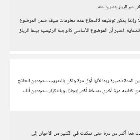
ي عبر الريلز بتشويق عنه.
لًا وإنما يمكن توظيفه لاقتطاع عدة معلومات شيقة ضمن الموضوع
عاية. اعتبر أن الموضوع الأساسي كالوجبة الرئيسية بينما الريلز
 المدة قصيرة ربما لأنها أول مرة ولكن بالتدريب ستجدين النتائج
ي كتابته مرة أخرى بنسخة أكثر إيجازا، وبالتكرار ستجدين أنك
فعلت هذا أكثر من مرة حتى تمكنت في الكثير من الأحيان إلى