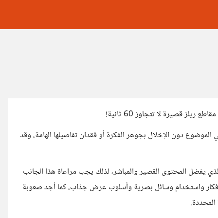
يلز قصيرة لا تتجاوز 60 ثانية!
 الموضوع دون الإخلال بجوهر الفكرة أو فقدان تفاصيلها الهامة، وقد
لذي يفضل المحتوى القصير والمباشر، لذلك يجب مراعاة هذا الجانب
أفكار واستخدام وسائل بصرية وأسلوب عرض جذاب، كما أجد صعوبة
المحددة.