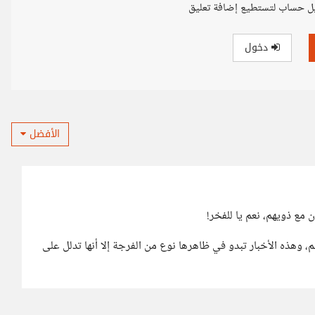
ل حساب لتستطيع إضافة تعليق
دخول
الأفضل
مع ذويهم، نعم يا للفخر!
، وهذه الأخبار تبدو في ظاهرها نوع من الفرجة إلا أنها تدلل على