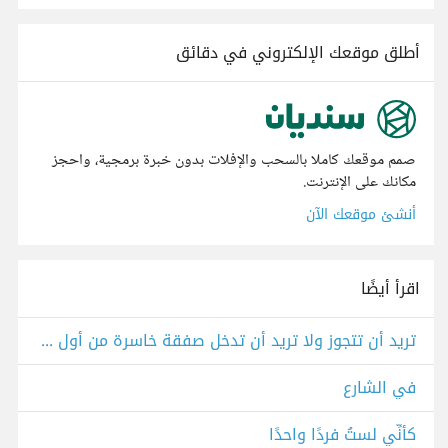
أطلق موقعك الإلكتروني في دقائق
صمم موقعك كاملا بالسحب والإفلات بدون خبرة برمجية، واحجز
مكانك على الإنترنت.
أنشئ موقعك الآن
اقرأ أيضًا
تريد أن تتجوز ولا تريد أن تدخل صفقة خاسرة من أول يوم؟!"
في الشارع
كأنِّي لستُ فردًا واحدًا