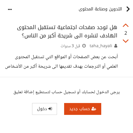
التدوين وصناعة المحتوى
هل توجد صفحات اجتماعية تستقبل المحتوى
2
الهادف لنشره الى شريحة أكبر من الناس؟
taha_hayali
قبل 3 سنوات
أبحث عن بعض الصفحات أو المواقع التي تستقبل المحتوى
العلمي أو الترجمات بهدف تقديمها الى شريحة أكبر من الأشخاص
يرجى الدخول لحسابك أو تسجيل حساب لتستطيع إضافة تعليق
حساب جديد
دخول