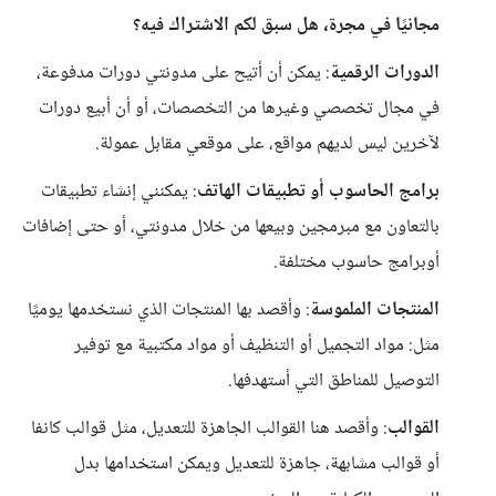
مجانيًا في مجرة، هل سبق لكم الاشتراك فيه؟
الدورات الرقمية
: يمكن أن أتيح على مدونتي دورات مدفوعة،
في مجال تخصصي وغيرها من التخصصات، أو أن أبيع دورات
لآخرين ليس لديهم مواقع، على موقعي مقابل عمولة.
برامج الحاسوب أو تطبيقات الهاتف
: يمكنني إنشاء تطبيقات
بالتعاون مع مبرمجين وبيعها من خلال مدونتي، أو حتى إضافات
أوبرامج حاسوب مختلفة.
المنتجات الملموسة
: وأقصد بها المنتجات الذي نستخدمها يوميًا
مثل: مواد التجميل أو التنظيف أو مواد مكتبية مع توفير
التوصيل للمناطق التي أستهدفها.
القوالب
: وأقصد هنا القوالب الجاهزة للتعديل، مثل قوالب كانفا
أو قوالب مشابهة، جاهزة للتعديل ويمكن استخدامها بدل