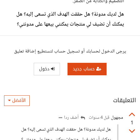
التصميم والكتابة من الصفر.
هل لديك مدونة؟ هل حققت الهدف الذي تسعى إليه؟ هل
يمكنك أن تضيف لي منتجات يمكنني بيعها على مدونتي؟
يرجى الدخول لحسابك أو تسجيل حساب لتستطيع إضافة تعليق
حساب جديد
دخول
التعليقات
الأفضل
مجهول
أضف ردا
قبل 4 سنوات
1
هل لديك مدونة؟ هل حققت الهدف الذي تسعى إليه؟ هل
يمكنك أن تضيف لي منتجات يمكنني بيعها على مدونتي؟