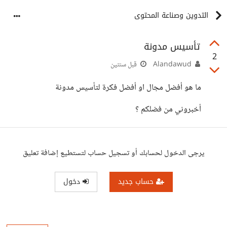
التدوين وصناعة المحتوى
تأسيس مدونة
2
Alandawud
قبل سنتين
ما هو أفضل مجال او أفضل فكرة لتأسيس مدونة
أخبروني من فضلكم ؟
يرجى الدخول لحسابك أو تسجيل حساب لتستطيع إضافة تعليق
حساب جديد
دخول