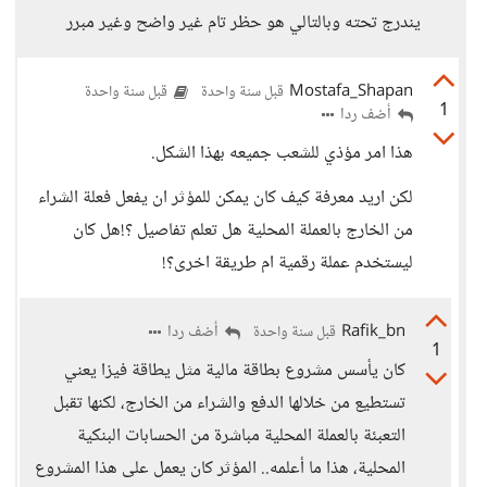
يندرج تحته وبالتالي هو حظر تام غير واضح وغير مبرر
Mostafa_Shapan
قبل سنة واحدة
قبل سنة واحدة
1
أضف ردا
هذا امر مؤذي للشعب جميعه بهذا الشكل.
لكن اريد معرفة كيف كان يمكن للمؤثر ان يفعل فعلة الشراء
من الخارج بالعملة المحلية هل تعلم تفاصيل ؟!هل كان
ليستخدم عملة رقمية ام طريقة اخرى؟!
Rafik_bn
أضف ردا
قبل سنة واحدة
1
كان يأسس مشروع بطاقة مالية مثل يطاقة فيزا يعني
تستطيع من خلالها الدفع والشراء من الخارج، لكنها تقبل
التعبئة بالعملة المحلية مباشرة من الحسابات البنكية
المحلية، هذا ما أعلمه.. المؤثر كان يعمل على هذا المشروع