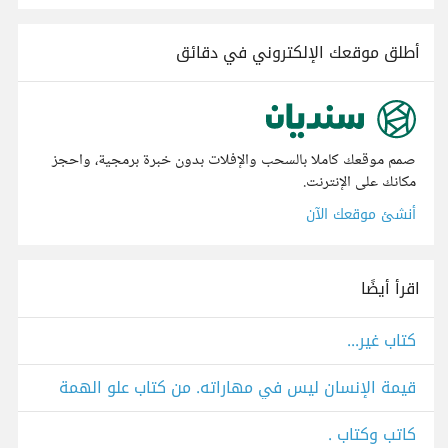
أطلق موقعك الإلكتروني في دقائق
صمم موقعك كاملا بالسحب والإفلات بدون خبرة برمجية، واحجز
مكانك على الإنترنت.
أنشئ موقعك الآن
اقرأ أيضًا
كتاب غير...
قيمة الإنسان ليس في مهاراته. من كتاب علو الهمة
كاتب وكتاب .