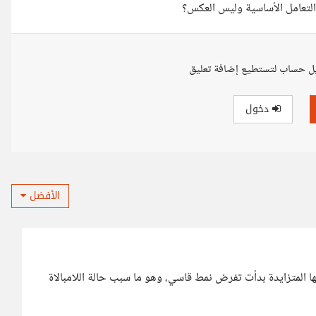
ة التعامل الأساسية وليس العكس؟
ل حساب لتستطيع إضافة تعليق
دخول
الأفضل
ها المتزايدة بدأت تفرض نمط قاسي، وهو ما سبب حالة اللامبالاة