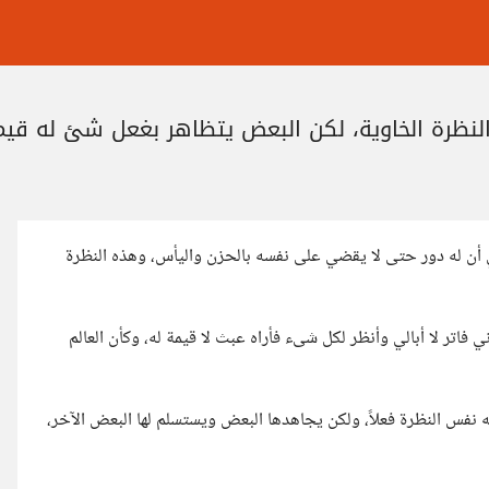
النظرة الخاوية، لكن البعض يتظاهر بغعل شئ له قيم
أن له دور حتى لا يقضي على نفسه بالحزن واليأس، وهذه النظرة
فاتر لا أبالي وأنظر لكل شىء فأراه عبث لا قيمة له، وكأن العالم
ه نفس النظرة فعلاً، ولكن يجاهدها البعض ويستسلم لها البعض الآخر،