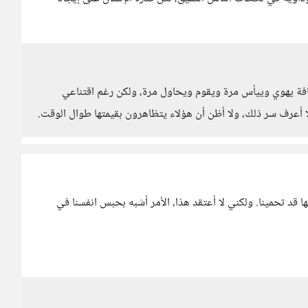
حافة يهوي وييأس مرة ويقوم ويحاول مرة، ولكن رغم اقتناعي
ا أعرف سر ذلك، ولا أظن أن هؤلاء يتظاهرون بقيمتها طوال الوقت.
ها قد تحمينا. ولكني لا أعتقد هذا، الأمر أشبه بحبس انفسنا في