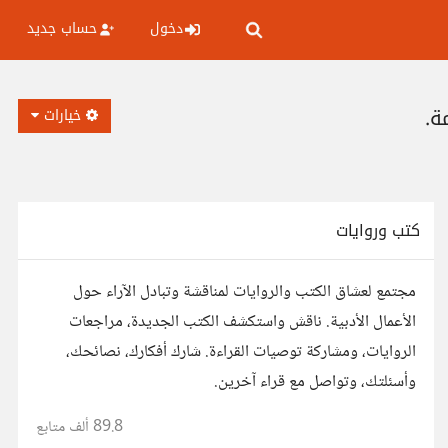
دخول
حساب جديد
ة.
خيارات
كتب وروايات
مجتمع لعشاق الكتب والروايات لمناقشة وتبادل الآراء حول
الأعمال الأدبية. ناقش واستكشف الكتب الجديدة، مراجعات
الروايات، ومشاركة توصيات القراءة. شارك أفكارك، نصائحك،
وأسئلتك، وتواصل مع قراء آخرين.
89.8 ألف
متابع