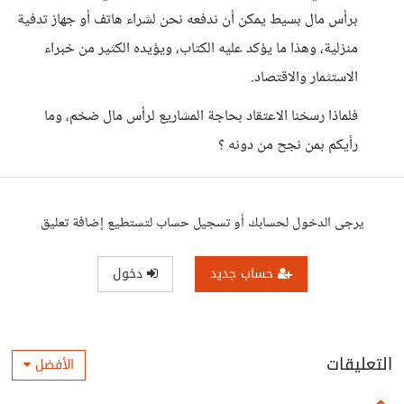
برأس مال بسيط يمكن أن ندفعه نحن لشراء هاتف أو جهاز تدفية
منزلية، وهذا ما يؤكد عليه الكتاب، ويؤيده الكثير من خبراء
الاستثمار والاقتصاد.
فلماذا رسخنا الاعتقاد بحاجة المشاريع لرأس مال ضخم، وما
رأيكم بمن نجح من دونه ؟
يرجى الدخول لحسابك أو تسجيل حساب لتستطيع إضافة تعليق
حساب جديد
دخول
التعليقات
الأفضل