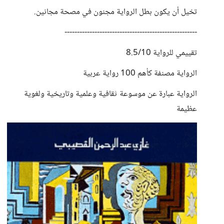
تخيل أن يكون بطل الرواية مجنون في مصحة مجانين.
-----------------------------------------------------
تقييمي للرواية 8.5/10
الرواية مصنفة كأهم 100 رواية عربية
الرواية عبارة عن موسوعة ثقافية وعلمية وتاريخية ولغوية
عظيمة