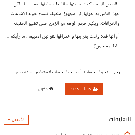
وقصص الرعب كانت بدايتها حالة طبيعية لها تفسير ما ولكن
جهل الناس به حولها إلى مجهول مخيف تنسج حوله الإشاعات
والخرافات، ويكبر حجم الوهم مع الزمن حتى تضيع الحقيقة
أم أنها فعلا ولدت بغرابتها واختراقها لقوانين الطبيعة، ما رأيكم ...
ماذا ترجحون؟
يرجى الدخول لحسابك أو تسجيل حساب لتستطيع إضافة تعليق
حساب جديد
دخول
التعليقات
الأفضل