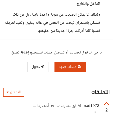
الداخل والخارج.
ولذلك، لا يمكن الحديث عن هوية واحدة ثابتة، بل عن ذات
تتشكل باستمرار، تبحث عن المعنى في عالم يتغير، وتعيد تعريف
نفسها كلما أدركت جزءًا جديدًا من حقيقتها
يرجى الدخول لحسابك أو تسجيل حساب لتستطيع إضافة تعليق
حساب جديد
دخول
التعليقات
الأفضل
Ahmad1978
أضف ردا
قبل سنة واحدة
2