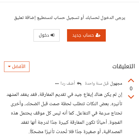
يرجى الدخول لحسابك أو تسجيل حساب لتستطيع إضافة تعليق
حساب جديد
دخول
التعليقات
الأفضل
مجهول
أضف ردا
قبل سنة واحدة
0
إن لم يكن هناك إيقاع جيد في تقديم المفارقة، فقد يفقد المشهد
تأثيره. بعض النكات تتطلب لحظة صمت قبل الضحك، وأخرى
تحتاج سرعة في التفاعل. كما أنه ليس كل موقف يحتمل هذه
الفجوة. أحيانًا تكون المفارقة كبيرة جدًا لدرجة أنها تفقد
المصداقية، أو صغيرة جدًا فلا تُحدث تأثيرًا مضحكًا.