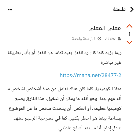
فلسفة
معنى المعنى
1
azow
قبل سنة واحدة
ربما يزيد كلما كان رد الفعل بعيد تماما عن الفعل أو يأتي بطريقة
غير مباشرة.
https://mana.net/28477-2
مثلا الكوميديا، كلما كان هناك تعامل من عدة أشخاص لشخص ما
أنه مهم جدا، وهو أتفه ما يمكن أن نتخيل، هذا الفارق يصنع
كوميديا عظيمة، أو العكس، أن يتحدث شخص ما عن الموضوع
ببساطة بينما هو أخطر بكثير، كما في مسرحية الزعيم مشهد
عادل إمام: أنا مستعد أصلح غلطتي.