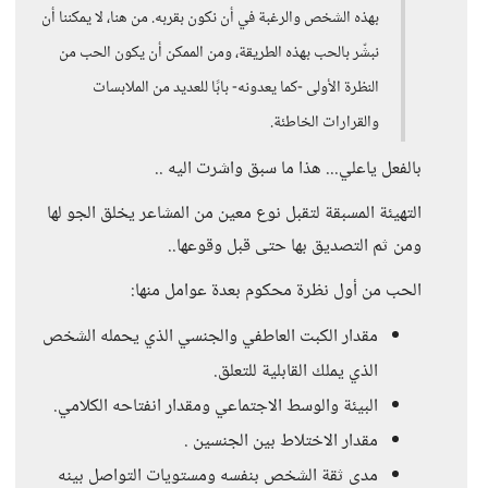
بهذه الشخص والرغبة في أن نكون بقربه. من هنا، لا يمكننا أن
نبشّر بالحب بهذه الطريقة، ومن الممكن أن يكون الحب من
النظرة الأولى -كما يعدونه- بابًا للعديد من الملابسات
والقرارات الخاطئة.
بالفعل ياعلي... هذا ما سبق واشرت اليه ..
التهيئة المسبقة لتقبل نوع معين من المشاعر يخلق الجو لها
ومن ثم التصديق بها حتى قبل وقوعها..
الحب من أول نظرة محكوم بعدة عوامل منها:
مقدار الكبت العاطفي والجنسي الذي يحمله الشخص
الذي يملك القابلية للتعلق.
البيئة والوسط الاجتماعي ومقدار انفتاحه الكلامي.
مقدار الاختلاط بين الجنسين .
مدى ثقة الشخص بنفسه ومستويات التواصل بينه