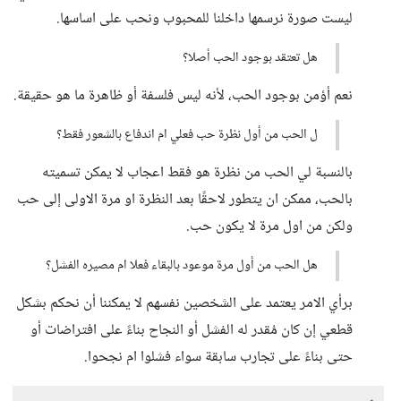
ليست صورة نرسمها داخلنا للمحبوب ونحب على اساسها.
هل تعتقد بوجود الحب أصلا؟
نعم أؤمن بوجود الحب، لأنه ليس فلسفة أو ظاهرة ما هو حقيقة.
ل الحب من أول نظرة حب فعلي ام اندفاع بالشعور فقط؟
بالنسبة لي الحب من نظرة هو فقط اعجاب لا يمكن تسميته
بالحب، ممكن ان يتطور لاحقًا بعد النظرة او مرة الاولى إلى حب
ولكن من اول مرة لا يكون حب.
هل الحب من أول مرة موعود بالبقاء فعلا ام مصيره الفشل؟
برأي الامر يعتمد على الشخصين نفسهم لا يمكننا أن نحكم بشكل
قطعي إن كان مُقدر له الفشل أو النجاح بناءً على افتراضات أو
حتى بناءً على تجارب سابقة سواء فشلوا ام نجحوا.