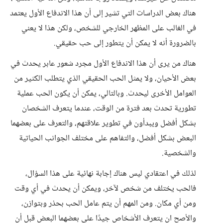
هناك بعض الدراسات التي تشير إلى أن هذا الاندفاع الأول يعتمد
في الغالب على المظهر الخارجي للشخص، ولكن هذا لا يعني
بالضرورة أنه لا يمكن أن يتطور إلى حب حقيقي.
هناك من يرى أن هذا الاندفاع الأول مجرد شعور عابر يحدث في
بعض الأحيان، ولا يمثل الحب الحقيقي الذي يتطلب الكثير من
العوامل الأخرى ليحدث. وبالتالي، يمكن أن يكون الحب عملية
تطورية تحدث بعد فترة من الوقت، عندما يتعرف الشخصان
بشكل أفضل ويبدأون في تطوير علاقتهم، والتعرف على بعضهما
البعض بشكل أفضل، والتفاهم على مختلف الجوانب الحياتية
والشخصية.
لذلك في اعتقادي ليس هناك إجابة نهائية على هذا السؤال،
فالحب يختلف من شخص لآخر، ويمكن أن يحدث في أي وقت
ومن أي مكان. ومن المهم أن يتم عامل الحب بحذر وبتوازن،
والأصح ان يتعرف الأشخاص جيدًا على بعضهما البعض قبل أن