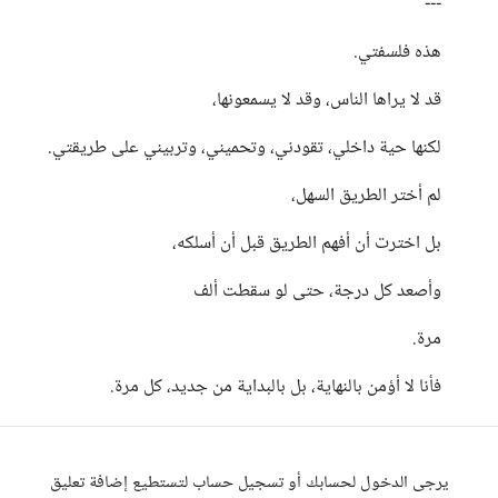
---
هذه فلسفتي.
قد لا يراها الناس، وقد لا يسمعونها،
لكنها حية داخلي، تقودني، وتحميني، وتربيني على طريقتي.
لم أختر الطريق السهل،
بل اخترت أن أفهم الطريق قبل أن أسلكه،
وأصعد كل درجة، حتى لو سقطت ألف
مرة.
فأنا لا أؤمن بالنهاية، بل بالبداية من جديد، كل مرة.
يرجى الدخول لحسابك أو تسجيل حساب لتستطيع إضافة تعليق