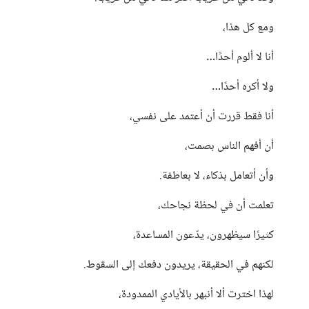
ومع كل هذا،
أنا لا ألوم أحدًا…
ولا أكره أحدًا…
أنا فقط قررت أن أعتمد على نفسي،
أن أفهم الناس بصمت،
وأن أتعامل بذكاء، لا بعاطفة.
تعلمت أن في لحظة نجاحك،
كثيرًا سيظهرون، يدّعون المساعدة،
لكنهم في الحقيقة، يريدون دفعك إلى السقوط.
لهذا اخترت ألا أنبهر بالأيادي الممدودة،