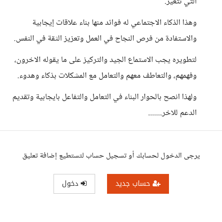
التي تتغير.
وهذا الذكاء الاجتماعي له فوائد منها بناء علاقات إيجابية
والاستفادة من فرص النجاح في العمل وتعزيز الثقة في النفس.
لتطويره يجب الاستماع الجيد والتركيز على ما يقوله الاخرون،
وفهمهم، والتعاطف معهم والتعامل مع المشكلات بذكاء وهدوء.
ولهذا انصح بالحوار البناء في التعامل والتفاعل بايجابية وتقديم
الدعم للاخر.......
يرجى الدخول لحسابك أو تسجيل حساب لتستطيع إضافة تعليق
حساب جديد
دخول