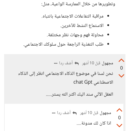
وتطويرها من خلال الممارسة الواعية، مثل:
​مراقبة التفاعلات الاجتماعية بانتباه.
​الاستماع النشط للآخرين.
​محاولة فهم وجهات نظر مختلفة.
​طلب التغذية الراجعة حول سلوكك الاجتماعي.
مجهول
أضف ردا
قبل 10 أشهر
0
نحن لسنا في موضوع الذكاء الاجتماعي انظر إلى الذكاء
الاصطناعي chat Gpt
العقل الآلي سند اليك اكثر الله يستر.....
مجهول
أضف ردا
قبل 10 أشهر
0
اذا كان لك مدونة....