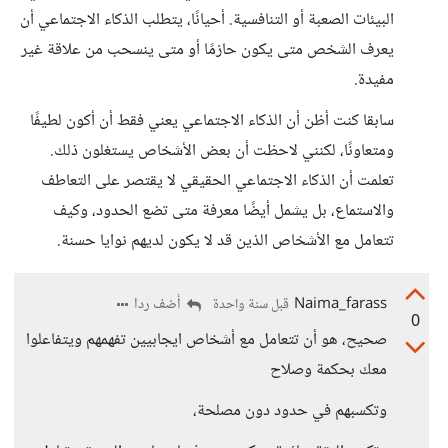
البيئات الصعبة أو التنافسية. أحيانًا، يتطلب الذكاء الاجتماعي أن
يعرف الشخص متى يكون حازمًا أو متى ينسحب من علاقة غير
مفيدة.
سابقا كنت أظن أن الذكاء الاجتماعي يعني فقط أن أكون لطيفًا
ومتعاونًا، لكنني لاحظت أن بعض الأشخاص يستغلون ذلك.
تعلمت أن الذكاء الاجتماعي الحقيقي لا يقتصر على التعاطف
والاستماع، بل يشمل أيضًا معرفة متى تضع الحدود، وكيف
تتعامل مع الأشخاص الذين قد لا يكون لديهم نوايا حسنة.
Naima_farass
أضف ردا
قبل سنة واحدة
0
صحيح، هو أن تتعامل مع أشخاص ايجابيين تفهمهم ويتفاعلوا
معك بحكمة وصلاح
وتكسبهم في حدود دون مصلحة،