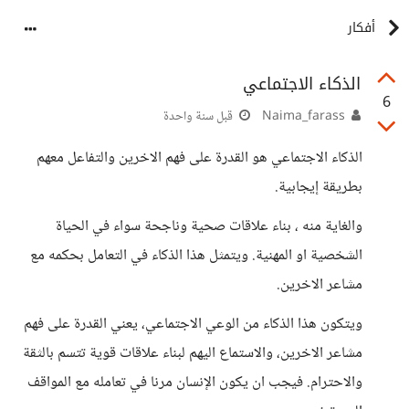
أفكار
الذكاء الاجتماعي
6
Naima_farass
قبل سنة واحدة
الذكاء الاجتماعي هو القدرة على فهم الاخرين والتفاعل معهم
بطريقة إيجابية.
والغاية منه ، بناء علاقات صحية وناجحة سواء في الحياة
الشخصية او المهنية. ويتمثل هذا الذكاء في التعامل بحكمه مع
مشاعر الاخرين.
ويتكون هذا الذكاء من الوعي الاجتماعي، يعني القدرة على فهم
مشاعر الاخرين، والاستماع اليهم لبناء علاقات قوية تتسم بالثقة
والاحترام. فيجب ان يكون الإنسان مرنا في تعامله مع المواقف