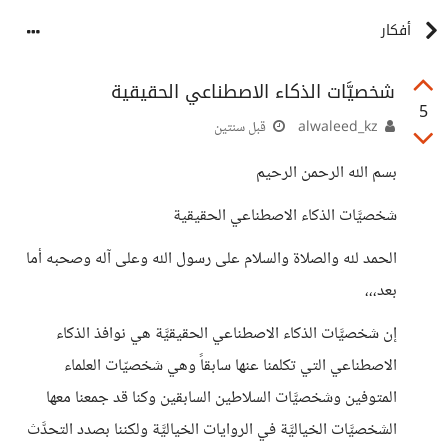
أفكار
شخصيَّات الذكاء الاصطناعي الحقيقية
5
alwaleed_kz
قبل سنتين
بسم الله الرحمن الرحيم
شخصيَّات الذكاء الاصطناعي الحقيقية
الحمد لله والصلاة والسلام على رسول الله وعلى آله وصحبه أما
بعد،،،
إن شخصيَّات الذكاء الاصطناعي الحقيقيَّة هي نوافذ الذكاء
الاصطناعي التي تكلمنا عنها سابقاً وهي شخصيّات العلماء
المتوفين وشخصيَّات السلاطين السابقين وكنا قد جمعنا معها
الشخصيَّات الخياليَّة في الروايات الخياليَّة ولكننا بصدد التحدَّث