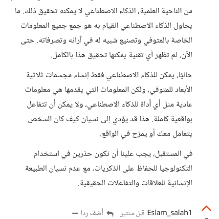
من الناحية العلمية، الذكاء الاصطناعي لا يمكنه تحقيق ذلك. ما
يحاول الذكاء الاصطناعي القيام به هو جمع جميع المعلومات
الخاصة بالمتوفي وتصنيع شبيه له في آرائه وتصرفاته. حتى
الآن، لم تظهر أي تقنية يمكنها تحقيق هذا بالكامل.
حاليًا، يمكن للذكاء الاصطناعي فقط إنشاء مجسمات ثلاثية
الأبعاد للمتوفي، ولكن المعلومات التي يقدمها هي معلومات
عادية مثل أي أداة للذكاء الاصطناعي، ولا يمكن أن تتفاعل
بواقعية كاملة. هذا قد يؤدي إلى نسيان كيف كان الشخص
يتعامل معك أو يمزح في الواقع.
في المستقبل، يجب علينا أن نكون حذرين في استخدام
التكنولوجيا للحفاظ على الذكريات، مع عدم نسيان الطبيعة
الإنسانية للعلاقات والتفاعلات الحقيقية.
Eslam_salah1
أضف ردا
قبل سنتين