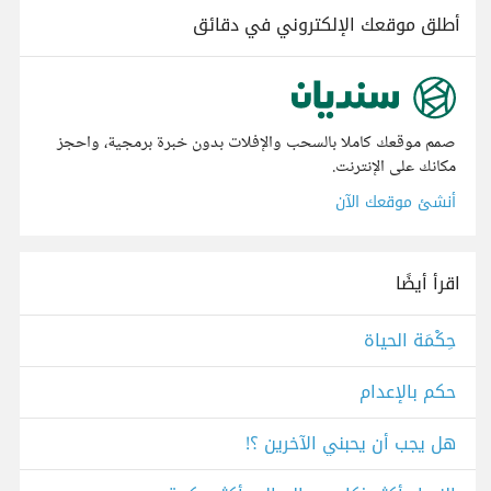
أطلق موقعك الإلكتروني في دقائق
صمم موقعك كاملا بالسحب والإفلات بدون خبرة برمجية، واحجز
مكانك على الإنترنت.
أنشئ موقعك الآن
اقرأ أيضًا
حِكْمَة الحياة
حكم بالإعدام
هل يجب أن يحبني الآخرين ؟!