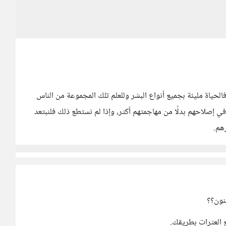
فالحياة مليئة بجميع أنواع البشر وللعلم تلك المجموعة من الناس
إصلاحهم بدلًا من مهاجمتهم أكثر، وإذا لم نستطع ذلك فلنبتعد
هم.
ظنون؟؟
ع العثرات بطريقك.