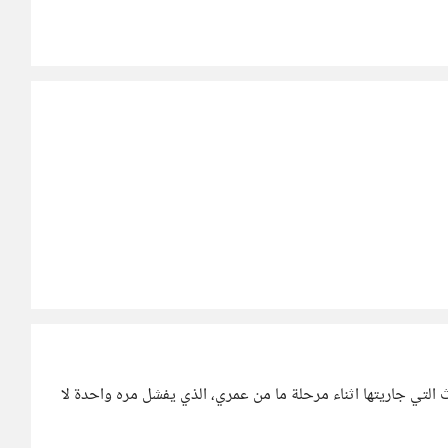
 التي جاريتها اثناء مرحلة ما من عمري، الذي يفشل مره واحدة لا