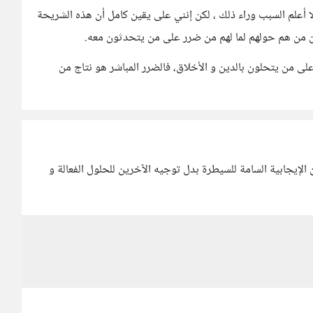
 لا أعلم السبب وراء ذلك ، لكن إنني على يقين كامل أن هذه الشريحة
عن من هم حولهم لما لهم من ضرر على من يتحدثون معه.
من يتحلون بالدين و الأخلاق، فالضرر المباشر هو نتاج من
إيجابية السامة للسيطرة بدل توجيه الآخرين للحلول الفعالة و