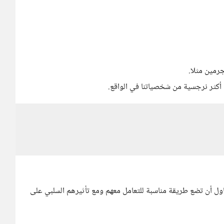
رمين مثلا.
 أكثر نرجسية من شخصياتنا في الواقع.
ول أن تضع طريقة مناسبة للتعامل معهم ومع تأثيرهم السلبي على