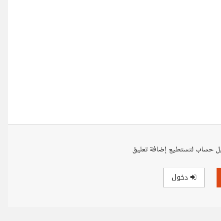
ل حساب لتستطيع إضافة تعليق
دخول