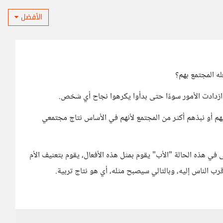
الأفضل
ازدادت الأمور سوءًا حتى بدأوا يكرهوا نجاح أي شخص.
يهم أو نبذهم أكثر من المجتمع لأنهم في الأساس نتاج مجتمعي
لى في هذه الحالة "الأب" يقوم بمثل هذه الأفعال، يقوم بتعنيف الأم
قرب الناس إليه، وبالتالي سيصبح مثله، أي هو نتاج تربية.