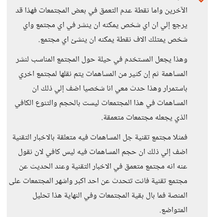
الآخرين واما نقطة عدم التعمق في بعض المجتمعات فهذا قد
يرجع إلي ان اي شخص يمكنه ان ينشر في اي مجتمع واي
شخص يمتلك الاف نقطة يمكنه ان ينشئ اي مجتمع.
وهذا يجعل المستخدم في حيلة حول المجتمع المناسب لنشر
المساهمة ثم إن كثير من المساهمات يتم نقلها لمجتمع اخري
باستمرار وهذا حدث معي انا شخصيا اضف إلي ذلك ان
المساهمات في هذا المجتمعات ليست بالحجم والتنوع الكافي
الذي يجعله مجتمعات متعمقة.
فمثلا مجتمع تقنية جل المساهمات فيه متعلقة بالاخبار التقنية
اضف إلي ذلك ان حجم المساهمات فيه ليس كافي لان نقول
عنه انه مجتمع متعمق في الاخبار التقنية وعند الحديث عن
مجتمع تقنية فانت تتحدث عن احد اكبر واشهر المجتمعات على
المنصة فما بال بقية المجتمعات وفي النهاية هذا تحليل
المتواضع.