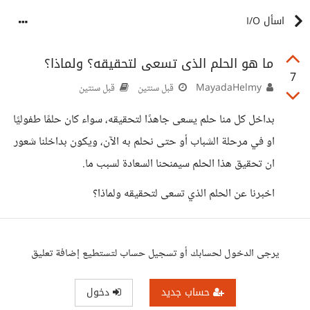
اسأل I/O
ما هو الحلم الذى تسعى لتحقيقه؟ ولماذا؟
7
MayadaHelmy
قبل سنتين
قبل سنتين
بداخل كل منا حلم يسعى جاهدًا لتحقيقه، سواء كان حلمًا طفوليًا
او في مرحلة الشباب أو حتى نحلم به الآن، ويكون بداخلنا شعور
ان تحقيق هذا الحلم سيمنحنا السعادة لسبب ما.
اخبرنا عن الحلم الذي تسعى لتحقيقه ولماذا؟
يرجى الدخول لحسابك أو تسجيل حساب لتستطيع إضافة تعليق
حساب جديد
دخول