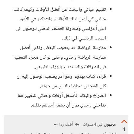
تقييم حياتي والبحث عن أفضل الأوقات وكيف كانت
حالتي كي أصل لتلك الأوقات، والتفكير في الأمور
التي أحزنتني ومحاولة العصف الذهني للوصول إلى
السبب الرئيسي في ذلك.
ممارسة الرياضة، قد يتعجب البعض ولكني أفضل
ممارسة الرياضة وحدي، وحتى لو كان مجرد التمشية
في الطرقات والاستمتاع بالهواء الطبيعي.
قراءة كتاب بهدوء، وهو أمر يصعب الوصول إليه إن
كان الشخص محاطًا بالناس من حوله.
الصراخ والبكاء، فأستغل أوقات وحدتي للتعبير عما
بداخلي وحدي دون أن يشعر أحدهم بذلك.
مجهول
أضف ردا
قبل 4 سنوات
1