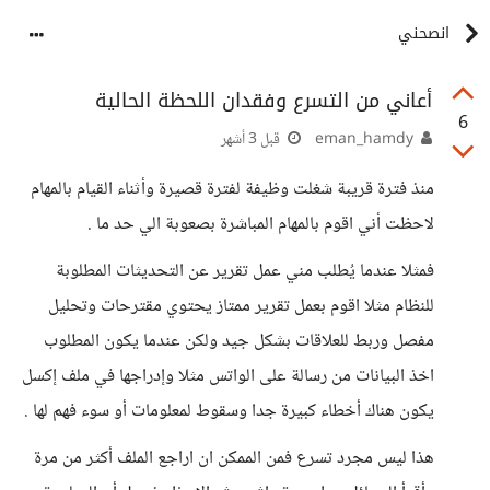
انصحني
أعاني من التسرع وفقدان اللحظة الحالية
6
eman_hamdy
قبل 3 أشهر
منذ فترة قريبة شغلت وظيفة لفترة قصيرة وأثناء القيام بالمهام
لاحظت أني اقوم بالمهام المباشرة بصعوبة الي حد ما .
فمثلا عندما يُطلب مني عمل تقرير عن التحديثات المطلوبة
للنظام مثلا اقوم بعمل تقرير ممتاز يحتوي مقترحات وتحليل
مفصل وربط للعلاقات بشكل جيد ولكن عندما يكون المطلوب
اخذ البيانات من رسالة على الواتس مثلا وإدراجها في ملف إكسل
يكون هناك أخطاء كبيرة جدا وسقوط لمعلومات أو سوء فهم لها .
هذا ليس مجرد تسرع فمن الممكن ان اراجع الملف أكثر من مرة