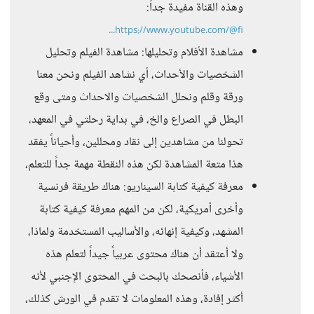
وهذه القناة مفيدة جداً:
https://www.youtube.com/@fi...
مشاهدة الأفلام وتحليلها: مشاهدة الفيلم وتحليل
الشخصيات والأحداث، أي نشاهد الفيلم ونحن معنا
ورقة وقلم ونحلل الشخصيات والاحداث ومتى وقع
البطل في الصراع والخ، في بداية رحلتي في المعهد،
تحولنا من مشاهدين إلى نقاد ومحللين، وأحياناً يفقد
هذا متعة المشاهدة لكن هذه النقطة مهمة جداً للتعلم،
معرفة كيفية كتابة السيناريو: هناك طريقة فرنسية
وأخرى أمريكية، لكن من المهم معرفة كيفية كتابة
المشهد، وكيفية إنهائه، والأساليب المستخدمة ولماذا،
ولا أعتقد أن هناك محتوى عربياً جيداً لتعلم هذه
الأشياء، فأنصحك بالبحث في المحتوى الإجنبي لأنه
أكثر إفادة، وهذه المعلومات لا تقدم في الورش كذلك،