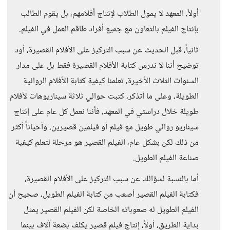
أولاً، المعهد لا يمول الطلاب لإنتاج أفلامهم، بل يقوم الطالب
بإنتاج الفيلم بالتعاون مع جميع أفراد طاقم العمل في الفيلم.
ثانياً، قبل الحديث عن سبب التركيز على الأفلام القصيرة، أود
توضيح أننا لا ندرس كتابة الأفلام القصيرة فقط بل على مدار
السنوات الثلاث الأخيرة، تعلمنا كيفية كتابة الأفلام الروائية
الطويلة، وعلى ما أتذكر، كتبت حوالي ثلاثة سيناريوهات لأفلام
طويلة خلال دراستي في المعهد، فأننا نعمل كل عام على إنتاج
سيناريو روائي طويل مع فيلم أو فيلمين قصيرين، وأحياناً أكثر
من ذلك لكن بشكل عام، الفيلم القصير هو مرحلة لتعلم كيفية
صناعة الفيلم الطويل.
أما بالنسبة لسؤالك عن سبب التركيز على الأفلام القصيرة،
فكتابة الفيلم القصير أصعب من كتابة الفيلم الطويل، صحيح أن
الفيلم الطويل له صعوباته الخاصة لكن الفيلم القصير يمثل
بداية الطريق، أولاً، إنتاج فيلم قصير يكلف بضعة آلاف بينما