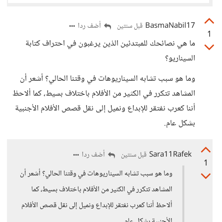
BasmaNabil17
أضف ردا
قبل سنتين
1
ما هي نصائحك للمبتدئين الذين يرغبون في احتراف كتابة
السيناريو؟
وما هو سبب تشابه السيناريوهات في وقتنا الحالي؟ أشعر أن
المشاهد تتكرر في الكثير من الأفلام باختلاف بسيط، كما ألاحظ
أننا كعرب نفتقر للإبداع ونميل إلى نقل قصص الأفلام الأجنبية
بشكل عام.
Sara11Rafek
أضف ردا
قبل سنتين
1
وما هو سبب تشابه السيناريوهات في وقتنا الحالي؟ أشعر أن
المشاهد تتكرر في الكثير من الأفلام باختلاف بسيط، كما
ألاحظ أننا كعرب نفتقر للإبداع ونميل إلى نقل قصص الأفلام
الأجنبية بشكل عام.