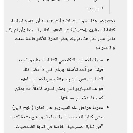
السيناريو؟
بخصوص هذا السؤال، فبالطبع أقترح عليه أن يتقدم لدراسة
كتابة السيناريو بإحترافية في المعهد العالي للسينما وأن لم يكن
قادراً على فعل هذا، فإليك بعض الطرق الأكثر فائدة للتعلم
والاحتراف:
معرفة الأسلوب الأكاديمي لكتابة السيناريو: "سيد
فيلد" هو أحد الأمثلة، ورغم أنني لا أفضل ذلك
الأسلوب، فمن المهم معرفة جميع الأساليب لفهم
قواعد السيناريو التي يمكن كسرها لاحقاً، فلا يمكن
كسر قاعدة دون معرفتها
معرفة مراحل بناء السيناريو: من الفكرة (اللوج لاين)
حتى كتابة الشخصيات والمعالجة، وأرشح بشدة كتاب
"فن كتابة المسرحية" خاصة في كتابة الشخصيات،