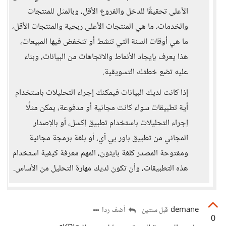
الأعلى تحقيقًا للدخل والفروع الأقل، وبالمثل للمنتجات
والخدمات، ما هي المنتجات الأعلى ربحية والمنتجات الأقل،
ما هي أوقات السنة التي تنشط أو تنخفض فيها المبيعات،
هذا يعرف بإيجاد الأنماط والاتجاهات من البيانات، وبناء
عليه تضع خطتك التسويقية.
إذا كانت لديك البيانات فيمكنك إجراء التحليلات باستخدام
أية تطبيقات سواء كانت مجانية أو مدفوعة، يمكن مثلًا
إجراء التحليلات باستخدام تطبيق إكسل، أو بالإصدار
المجاني من تطبيق باور بي آي، أو بلغة برمجة مجانية
ومفتوحة المصدر كلغة بايثون، المهم معرفة كيفية استخدام
هذه التطبيقات، وأن تكون لديك مهارة التحليل من الأساس.
demane
أضف ردا
قبل سنتين
0