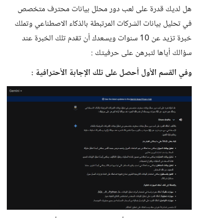
هل لديك قدرة على لعب دور محلل بيانات محترف متخصص
في تحليل بيانات الشركات المرتبطة بالذكاء الاصطناعي وتملك
خبرة تزيد عن 10 سنوات ويسعدك أن تقدم تلك الخبرة عند
سؤالك أياها لتبرهن على حرفيتك :
وفي القسم الأول أحصل على تلك الإجابة الأحترافية :