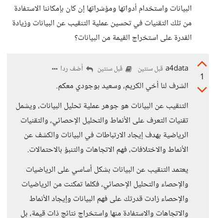
البيانات واستخدام أدواتها ومؤشراتها إن كان بإمكاننا الاستفادة
من تلك التقنيات في تحسين عملية التنقيب عن البيانات وزيادة
القدرة على استخراج القيمة من البيانات؟
a4data
أضف ردا
قبل سنتين
قبل سنتين
1
الشرف لنا أخي الكريم، وسعيد بوجودي معكم.
التنقيب عن البيانات هو جوهر عملية تحليل البيانات، ويشمل
تقنيات التعرف على الأنماط والتحليل الإحصائي، والتقنيات
الرياضية بهدف إيجاد الارتباطات في البيانات والكشف عن
الأنماط والاختلافات، فهم الاتجاهات والتنبؤ بالاحتمالات.
يعتمد التنقيب عن البيانات بشكل أساسي على الرياضيات
والإحصاء والتحليل الإحصائي، فكلما تمكنت من الرياضيات
والإحصاء زادت قدرتك على فهم البيانات وإيجاد الأنماط
والاتجاهات والاستفادة منها واستخراج نتائج ذات قيمة، بل