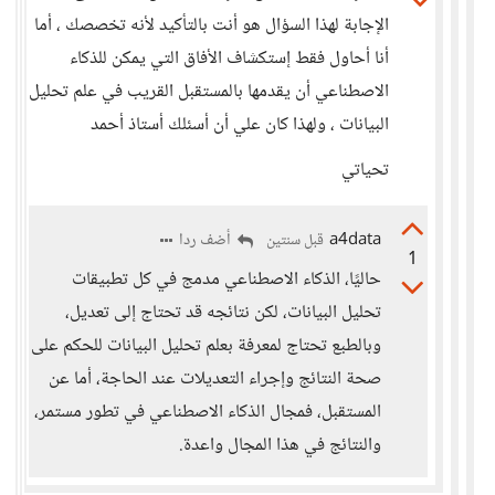
الإجابة لهذا السؤال هو أنت بالتأكيد لأنه تخصصك ، أما
أنا أحاول فقط إستكشاف الأفاق التي يمكن للذكاء
الاصطناعي أن يقدمها بالمستقبل القريب في علم تحليل
البيانات ، ولهذا كان علي أن أسئلك أستاذ أحمد
تحياتي
a4data
أضف ردا
قبل سنتين
1
حاليًا، الذكاء الاصطناعي مدمج في كل تطبيقات
تحليل البيانات، لكن نتائجه قد تحتاج إلى تعديل،
وبالطبع تحتاج لمعرفة بعلم تحليل البيانات للحكم على
صحة النتائج وإجراء التعديلات عند الحاجة، أما عن
المستقبل، فمجال الذكاء الاصطناعي في تطور مستمر،
والنتائج في هذا المجال واعدة.