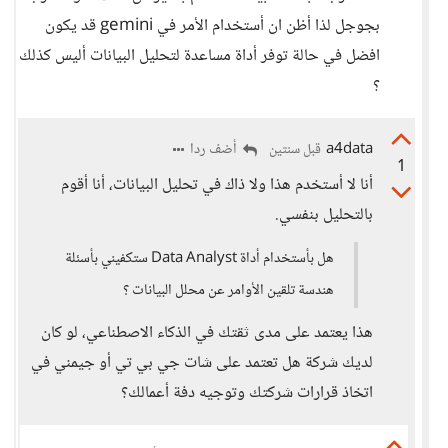
بجوجل لذا أظن ان أستخدام الأمر في gemini قد يكون
افضل في حالة توفر أداة مساعدة لتحليل البيانات أليس كذلك
؟
a4data
أضف ردا
قبل سنتين
1
أنا لا أستخدم هذا ولا ذاك في تحليل البيانات، أنا أقوم
بالتحليل بنفسي.
هل بأستخدام أداة Data Analyst ستكفيني بأسئلة
هندسة تلقين الأوامر عن محلل البيانات ؟
هذا يعتمد على مدى ثقتك في الذكاء الاصطناعي، لو كان
لديك شركة هل تعتمد على شات جي بي تي أو جيمني في
اتخاذ قرارات شركتك وتوجيه دفة أعمالك؟