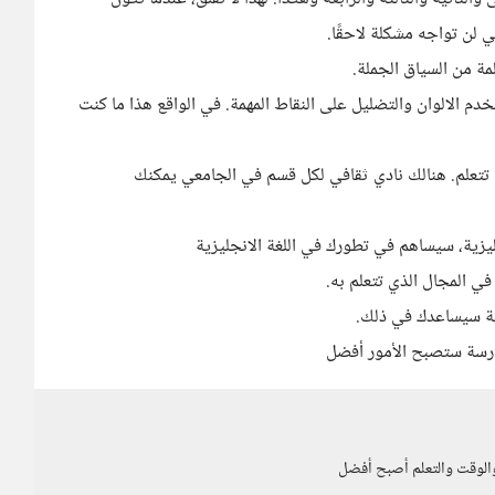
لن تواجه مشكلة لاحقًا.
مة من السياق الجملة.
 الالوان والتضليل على النقاط المهمة. في الواقع هذا ما كنت
 تتعلم. هنالك نادي ثقافي لكل قسم في الجامعي يمكنك
زية، سيساهم في تطورك في اللغة الانجليزية
ي المجال الذي تتعلم به.
ة سيساعدك في ذلك.
مارسة ستصبح الأمور أفضل
والوقت والتعلم أصبح أفضل