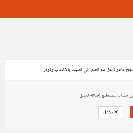
ل حساب لتستطيع إضافة تعليق
دخول