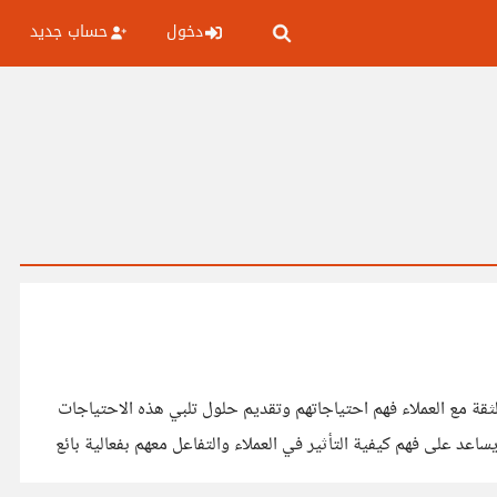
دخول
حساب جديد
قة مع العملاء فهم احتياجاتهم وتقديم حلول تلبي هذه الاحتياجات
عد على فهم كيفية التأثير في العملاء والتفاعل معهم بفعالية بائع