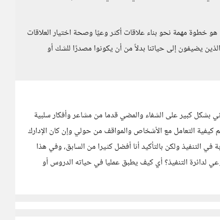
هو خطوة مهمة نحو بناء علاقات أكثر وعيًا وصحة اختيار العلاقات
ذين يضيفون إلى حياتنا بدلاً من أن يكونوا مصدرًا للشك أو
ني بشكل كبير على الشفاء والمضي قدما من مشاعر وأفكار سلبية
م كيفية التعامل مع الأشخاص والمواقف من حولي وإن كان الإدارك
ي التنفيذ ولكن بالتأكيد أنا أفضل كثيرا من السابق، وفي هذا
عي لدائرة التنفيذ؟ أي كيف يطبق عمليا في حياته الدروس أو