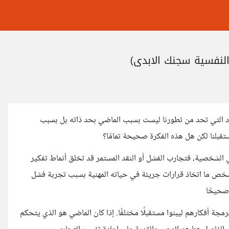
لنفسية سجنك الابدي)
ود التي تحد من تطورنا ليست بسبب الماضي بحد ذاته بل بسبب
قبلنا لكن هل هذه الفكرة صحيحة تمامًا؟
في الشخصية، فتجارب الفشل أو النقد المستمر قد تخلق أنماط تفكير
خص ما اتخاذ قرارات جريئة في حياته المهنية بسبب تجربة فشل
صحيحًا
ة أفكارهم ليبنوا مستقبلًا مختلفًا. إذا كان الماضي هو الذي يتحكم