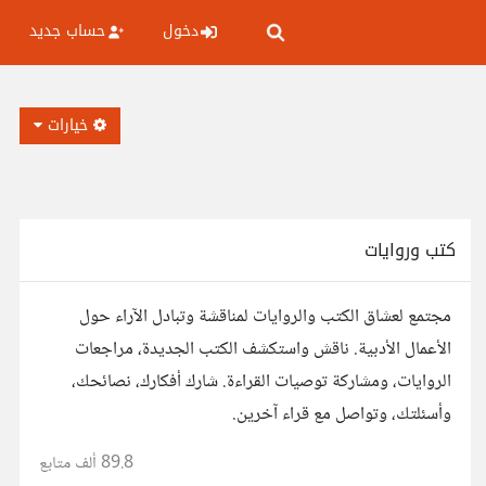
دخول
حساب جديد
خيارات
كتب وروايات
مجتمع لعشاق الكتب والروايات لمناقشة وتبادل الآراء حول
الأعمال الأدبية. ناقش واستكشف الكتب الجديدة، مراجعات
الروايات، ومشاركة توصيات القراءة. شارك أفكارك، نصائحك،
وأسئلتك، وتواصل مع قراء آخرين.
89.8 ألف
متابع