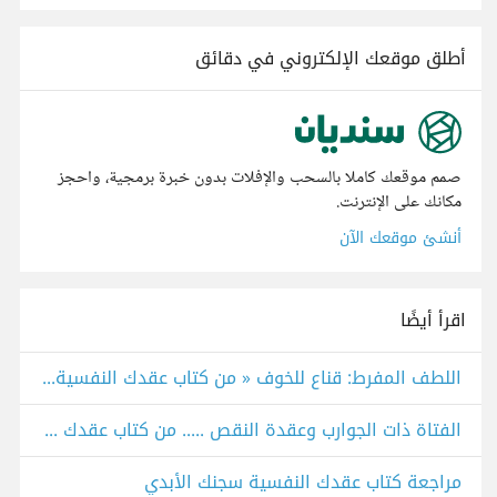
أطلق موقعك الإلكتروني في دقائق
صمم موقعك كاملا بالسحب والإفلات بدون خبرة برمجية، واحجز
مكانك على الإنترنت.
أنشئ موقعك الآن
اقرأ أيضًا
اللطف المفرط: قناع للخوف « من كتاب عقدك النفسية سجنك الأبدي »
الفتاة ذات الجوارب وعقدة النقص ..... من كتاب عقدك النفسية سجنك الأبدي
مراجعة كتاب عقدك النفسية سجنك الأبدي