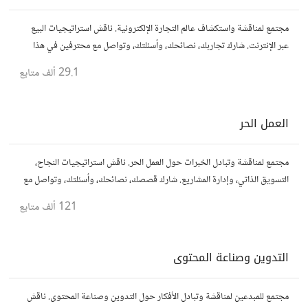
مجتمع لمناقشة واستكشاف عالم التجارة الإلكترونية. ناقش استراتيجيات البيع
عبر الإنترنت. شارك تجاربك، نصائحك، وأسئلتك، وتواصل مع محترفين في هذا
المجال.
29.1 ألف
متابع
العمل الحر
مجتمع لمناقشة وتبادل الخبرات حول العمل الحر. ناقش استراتيجيات النجاح،
التسويق الذاتي، وإدارة المشاريع. شارك قصصك، نصائحك، وأسئلتك، وتواصل مع
محترفين في مختلف المجالات.
121 ألف
متابع
التدوين وصناعة المحتوى
مجتمع للمبدعين لمناقشة وتبادل الأفكار حول التدوين وصناعة المحتوى. ناقش