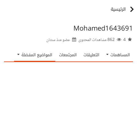
الرئيسية
Mohamed1643691
4
862 مشاهدات المحتوى
عضو منذ
سنتان
المساهمات
التعليقات
المجتمعات
المواضيع المفضلة