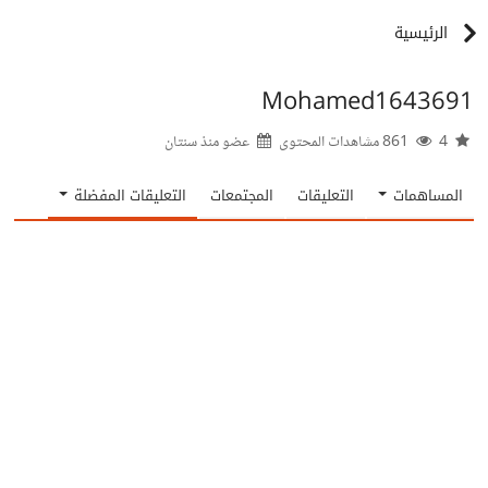
الرئيسية
Mohamed1643691
4
861 مشاهدات المحتوى
عضو منذ
سنتان
المساهمات
التعليقات
المجتمعات
التعليقات المفضلة