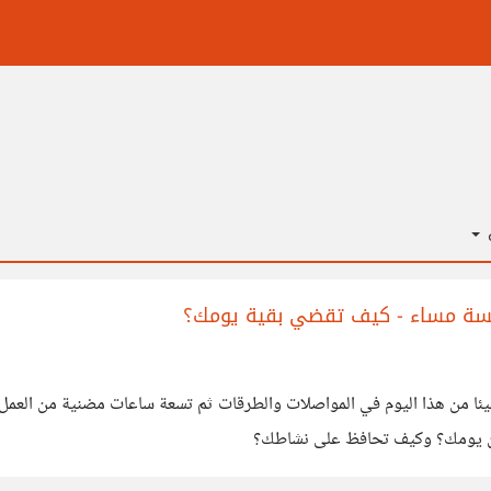
ة
امسة مساء - كيف تقضي بقية يومك؟
يئا من هذا اليوم في المواصلات والطرقات ثم تسعة ساعات مضنية من العمل 
من يومك؟ وكيف تحافظ على نشاطك؟