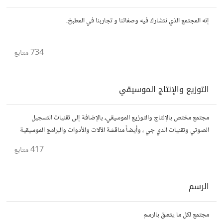
إنه المجتمع الذي نتشارك فيه وصفاتنا و تجاربنا في المطبخ.
734
متابع
التوزيع والإنتاج الموسيقي
مجتمع مختص بالإنتاج والتوزيع الموسيقي، بالإضافة إلى تقنيات التسجيل
الصوتي وتقنيات الدي جي ، وأيضاً مناقشة الآلات والأدوات والبرامج الموسيقية
المستخدمة في الإنتاج والتوزيع
417
متابع
الرسم
مجتمع لكل ما يتعلق بالرسم