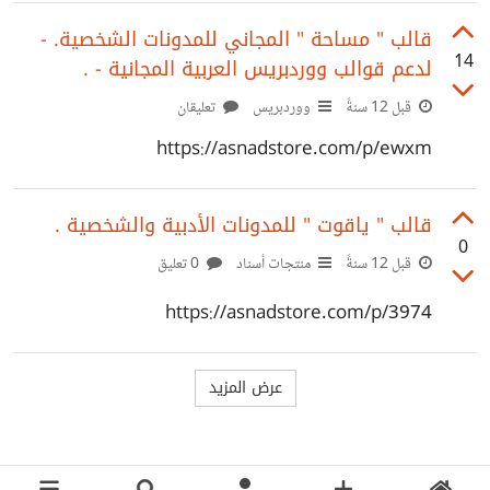
قالب " مساحة " المجاني للمدونات الشخصية. -
14
لدعم قوالب ووردبريس العربية المجانية - .
قبل 12 سنةً
ووردبريس
تعليقان
https://asnadstore.com/p/ewxm
قالب " ياقوت " للمدونات الأدبية والشخصية .
0
قبل 12 سنةً
منتجات أسناد
0 تعليق
https://asnadstore.com/p/3974