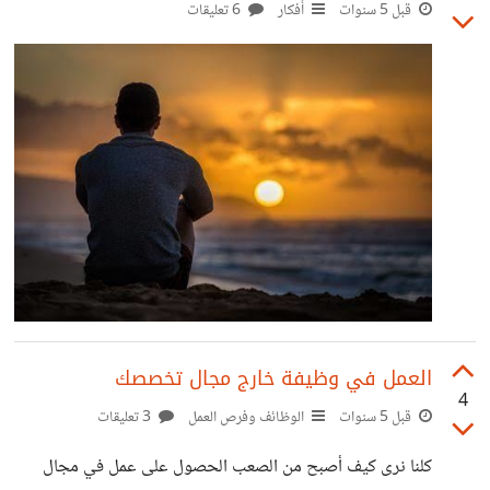
قبل 5 سنوات
أفكار
6 تعليقات
العمل في وظيفة خارج مجال تخصصك
4
قبل 5 سنوات
الوظائف وفرص العمل
3 تعليقات
كلنا نرى كيف أصبح من الصعب الحصول على عمل في مجال