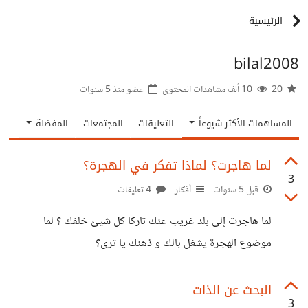
الرئيسية
bilal2008
20
10 ألف مشاهدات المحتوى
عضو منذ
5 سنوات
المساهمات الأكثر شيوعاً
التعليقات
المجتمعات
المفضلة
لما هاجرت؟ لماذا تفكر في الهجرة؟
3
قبل 5 سنوات
أفكار
4 تعليقات
لما هاجرت إلى بلد غريب عنك تاركا كل شيئ خلفك ؟ لما
موضوع الهجرة يشغل بالك و ذهنك يا ترى؟
البحث عن الذات
3