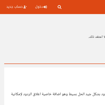
دخول
حساب جديد
ردود بشكل جيد الحل بسيط وهو اضافة خاصية اغلاق الردود لإمكانية