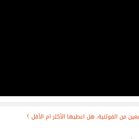
ن من الفولتية، هل اعطيها الأكثر ام الأقل ؟