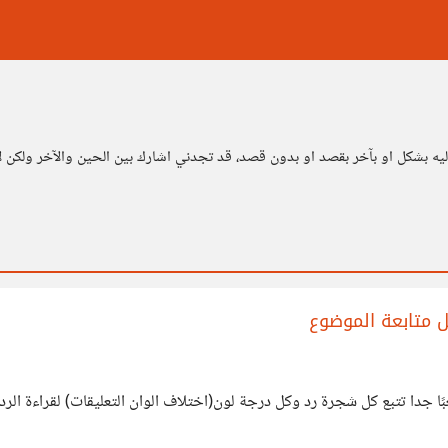
ل متابعة الموضوع
ا جدا تتبع كل شجرة رد وكل درجة لون(اختلاف الوان التعليقات) لقراءة ال