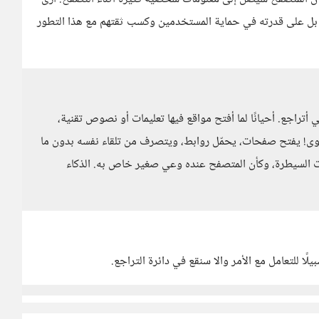
والتحليل، بل على قدرته في حماية المستخدمين وكسب ثقتهم مع هذا التطور
أتراجع. أحيانًا لما أفتح مواقع فيها تعليمات أو نصوص تقنية،
توى! يفتح صفحات، يحمّل روابط، ويتصرف من تلقاء نفسه بدون ما
ت السيطرة، وكأن المتصفح عنده وعي صغير خاص به. الذكاء
لًا للتعامل مع الأمر والا سنقع في دائرة التراجع.