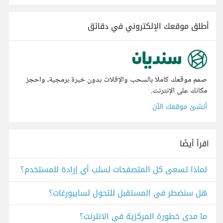
أطلق موقعك الإلكتروني في دقائق
صمم موقعك كاملا بالسحب والإفلات بدون خبرة برمجية، واحجز
مكانك على الإنترنت.
أنشئ موقعك الآن
اقرأ أيضًا
لماذا تسعى كل المتصفحات لسلب أي إرادة للمستخدم؟
هل سنضطر في المستقبل للتحول لسايبورغات؟
ما مدى خطورة المركزية في الانترنت؟