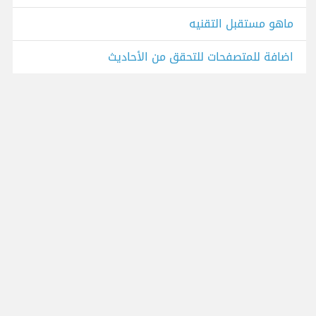
ماهو مستقبل التقنيه
اضافة للمتصفحات للتحقق من الأحاديث