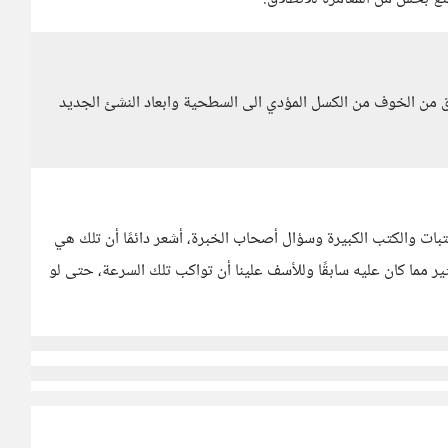
علق من الخوف من الكسل المؤدي الى السطحية وابعاد النشئ الجديد
كتبات والكتب الكبيرة وسؤال أصحاب الخبرة، أشعر دائمًا أن تلك هي
ير مما كان عليه سابقًا وللأسف علينا أن تواكب تلك السرعة، حتى لو