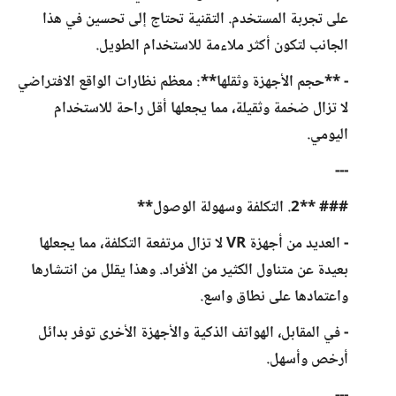
على تجربة المستخدم. التقنية تحتاج إلى تحسين في هذا
الجانب لتكون أكثر ملاءمة للاستخدام الطويل.
- **حجم الأجهزة وثقلها**: معظم نظارات الواقع الافتراضي
لا تزال ضخمة وثقيلة، مما يجعلها أقل راحة للاستخدام
اليومي.
---
### **2. التكلفة وسهولة الوصول**
- العديد من أجهزة VR لا تزال مرتفعة التكلفة، مما يجعلها
بعيدة عن متناول الكثير من الأفراد. وهذا يقلل من انتشارها
واعتمادها على نطاق واسع.
- في المقابل، الهواتف الذكية والأجهزة الأخرى توفر بدائل
أرخص وأسهل.