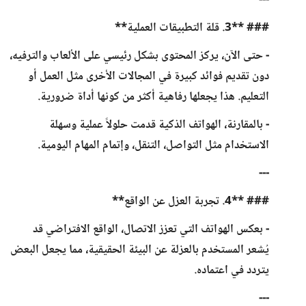
---
### **3. قلة التطبيقات العملية**
- حتى الآن، يركز المحتوى بشكل رئيسي على الألعاب والترفيه،
دون تقديم فوائد كبيرة في المجالات الأخرى مثل العمل أو
التعليم. هذا يجعلها رفاهية أكثر من كونها أداة ضرورية.
- بالمقارنة، الهواتف الذكية قدمت حلولاً عملية وسهلة
الاستخدام مثل التواصل، التنقل، وإتمام المهام اليومية.
---
### **4. تجربة العزل عن الواقع**
- بعكس الهواتف التي تعزز الاتصال، الواقع الافتراضي قد
يُشعر المستخدم بالعزلة عن البيئة الحقيقية، مما يجعل البعض
يتردد في اعتماده.
---