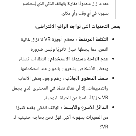
معه ما زال محدودًا مقارنة بالهاتف الذكي الذي يُستخدم
بسهولة في أي وقت وأي مكان.
بعض التحديات التي تواجه الواقع الافتراضي:
التكلفة المرتفعة :
معظم أجهزة VR لا تزال غالية
الثمن، مما يجعلها خيارًا ثانويًا وليس ضرورة.
عدم الراحة وسهولة الاستخدام :
النظارات ثقيلة،
وبعض الأشخاص يشعرون بالدوار عند استخدامها.
ضعف المحتوى الجاذب :
رغم وجود بعض الألعاب
والتطبيقات، إلا أن هناك نقصًا في المحتوى الذي يجعل
VR جزءًا أساسيًا من الحياة اليومية.
البدائل الأسرع والأبسط :
الهاتف الذكي يقدم كثيرًا
من المميزات بسهولة أكبر، فهل نحن بحاجة حقيقية لـ
VR؟