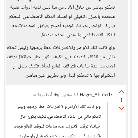
تحكم مباشر من خلال الآلة، من منا ليس لديه أدوات تقنية
متعددة بالمنزل، تخيلي لو امتلك الذكاء الاصطناعي التحكم
في كل نواحي حياتنا، الجميع أصبح يتبادل المحادثات مع
الذكاء الاصطناعي والبعض اتخذه صديقًا.
ولو كانت تلك الأوامر والاختراقات خطأ برمجيًا وليس تحكم
ذاتي من الذكاء الاصطناعي، فكيف يكون حال حياتنا؟ توقف
الانترنت عدة ساعات فتوقف العالم فجأة، فكيف نقول ان
التكنولوجيا لا تتحكم فينا، ولو بطريق غير مباشر.
Hager_Ahmed7
أضف ردا
قبل سنتين
1
ولو كانت تلك الأوامر والاختراقات خطأ برمجيًا وليس
تحكم ذاتي من الذكاء الاصطناعي، فكيف يكون حال
حياتنا؟ توقف الانترنت عدة ساعات فتوقف العالم فجأة،
فكيف نقول ان التكنولوجيا لا تتحكم فينا، ولو بطريق