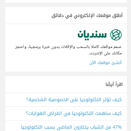
أطلق موقعك الإلكتروني في دقائق
صمم موقعك كاملا بالسحب والإفلات بدون خبرة برمجية، واحجز
مكانك على الإنترنت.
أنشئ موقعك الآن
اقرأ أيضًا
كيف تؤثر التكنولوجيا على الخصوصية الشخصية؟
كيف ساهمت التكنولوجيا في انقراض الهوايات؟
47% من الشباب يختارون الماضي بسبب التكنولوجيا