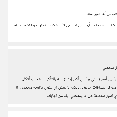
تب من ألف ألفين سنة!!
ت الكتابة وحدها بل أي عمل إبداعي لأنه خلاصة تجارب وخلاص حياة
شكل شخصي
د يكون أسرع مني ولكني أكثر إبداع منه بالتأكيد بانتخاب أفكار
 معرفة بسياقات جاهزة، ولكنه لا يمكن أن يكون بزاوية محددة، أنا
ي امور مختلفة عن ما يمنحني اياه من اجابات.