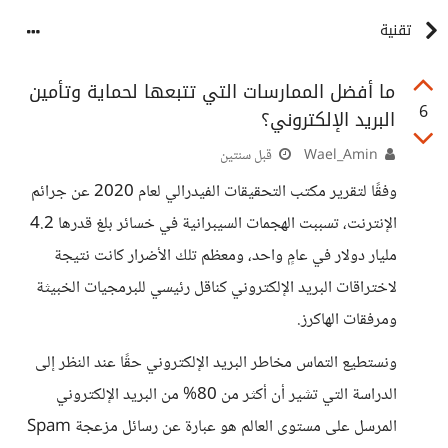
تقنية
ما أفضل الممارسات التي تتبعها لحماية وتأمين
6
البريد الإلكتروني؟
Wael_Amin
قبل سنتين
وفقًا لتقرير مكتب التحقيقات الفيدرالي لعام 2020 عن جرائم
الإنترنت، تسببت الهجمات السيبرانية في خسائر بلغ قدرها 4.2
مليار دولار في عامٍ واحد، ومعظم تلك الأضرار كانت نتيجة
لاختراقات البريد الإلكتروني كناقل رئيسي للبرمجيات الخبيثة
ومرفقات الهاكرز.
ونستطيع التماس مخاطر البريد الإلكتروني حقًا عند النظر إلى
الدراسة التي تشير أن أكثر من 80% من البريد الإلكتروني
المرسل على مستوى العالم هو عبارة عن رسائل مزعجة Spam