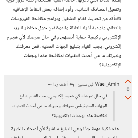
بشدة النقاط التي ذكرتها، خاصةً أهمية استخدام كلمة مرور قوية
وتفعيل المصادقة الثنائية، وأود إضافة بعض النقاط الإضافية
كالتأكد من تحديث نظام التشغيل وبرامج مكافحة الفيروسات
بانتظام، وتوعية أفراد العائلة والموظفين حول مخاطر البريد
الإلكتروني وكيفية حماية أنفسهم، وفي حال تعرضك لأي هجوم
إلكتروني، يجب القيام بتبليغ الجهات المعنية، فمن معرفتك
وخبرتك ما هي أحدث التقنيات لمكافحة هذه الهجمات
الإلكترونية؟
Wael_Amin
أضف ردا
قبل سنتين
0
في حال تعرضك لأي هجوم إلكتروني، يجب القيام بتبليغ
الجهات المعنية، فمن معرفتك وخبرتك ما هي أحدث التقنيات
لمكافحة هذه الهجمات الإلكترونية؟
هذه فكرة مهمة جدًا وهي التبليغ مباشرةً لأن أصحاب الخبرة