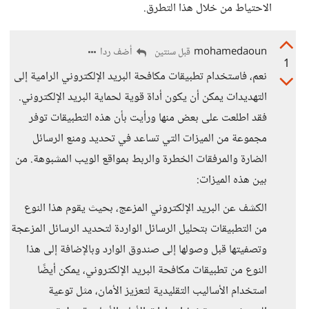
الاحتياط من خلال هذا التطرق.
mohamedaoun
أضف ردا
قبل سنتين
1
نعم، فاستخدام تطبيقات مكافحة البريد الإلكتروني الرامية إلى
التهديدات يمكن أن يكون أداة قوية لحماية البريد الإلكتروني.
فقد اطلعت على بعض منها ورأيت بأن هذه التطبيقات توفر
مجموعة من الميزات التي تساعد في تحديد ومنع الرسائل
الضارة والمرفقات الخطرة والربط بمواقع الويب المشبوهة. من
بين هذه الميزات:
الكشف عن البريد الإلكتروني المزعج، بحيث يقوم هذا النوع
من التطبيقات بتحليل الرسائل الواردة لتحديد الرسائل المزعجة
وتصفيتها قبل وصولها إلى صندوق الوارد وبالإضافة إلى هذا
النوع من تطبيقات مكافحة البريد الإلكتروني، يمكن أيضًا
استخدام الأساليب التقليدية لتعزيز الأمان، مثل توعية