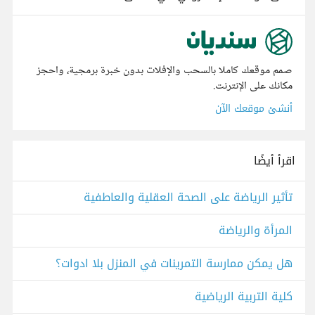
صمم موقعك كاملا بالسحب والإفلات بدون خبرة برمجية، واحجز
مكانك على الإنترنت.
أنشئ موقعك الآن
اقرأ أيضًا
تأثير الرياضة على الصحة العقلية والعاطفية
المرأة والرياضة
هل يمكن ممارسة التمرينات في المنزل بلا ادوات؟
كلية التربية الرياضية