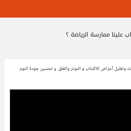
ب علينا ممارسة الرياضة ؟
 وتقليل أعراض الاكتئاب و التوتر والقلق. و تحسين جودة النوم