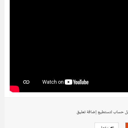
ل حساب لتستطيع إضافة تعليق