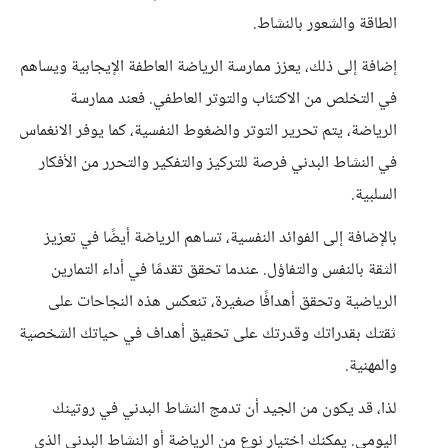
الطاقة والشعور بالنشاط.
إضافة إلى ذلك، يعزز ممارسة الرياضة العاطفة الإيجابية ويساهم
في التخلص من الاكتئاب والتوتر العاطفي. فعند ممارسة
الرياضة، يتم تحرير التوتر والضغوط النفسية، كما يوفر الانغماس
في النشاط البدني فرصة للتركيز والتفكير والتحرر من الأفكار
السلبية.
بالإضافة إلى الفوائد النفسية، تساهم الرياضة أيضًا في تعزيز
الثقة بالنفس والتفاؤل. عندما تحقق تقدمًا في أداء التمارين
الرياضية وتحقق أهدافًا صغيرة، تنعكس هذه النجاحات على
ثقتك بقدراتك وقدرتك على تحقيق أهداف في حياتك الشخصية
والمهنية.
لذا، قد يكون من الجيد أن تدمج النشاط البدني في روتينك
اليومي. يمكنك اختيار نوع من الرياضة أو النشاط البدني الذي