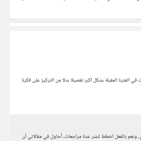
ي الفترة المقبلة بشكل اكبر تفصيلا بدلا من التركيز على فكرة
مضان الماضي، ونعم بالفعل اخطط لنشر عدة مراجعات، أحاول في مقالاتي أن