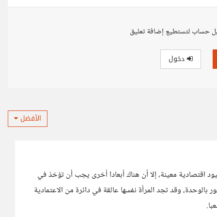
ل حساب لتستطيع إضافة تعليق
دخول
الأفضل
قيود اقتصادية معينة، إلا أن هناك أبعادا أخرى يجب أن تؤخذ في
 بالوحدة، وقد تجد المرأة نفسها عالقة في دائرة من الاعتمادية
با.