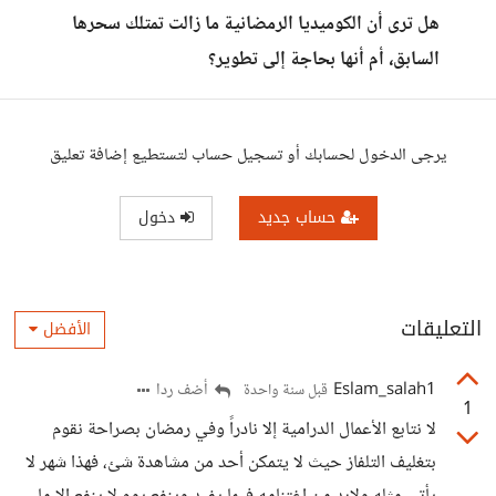
هل ترى أن الكوميديا الرمضانية ما زالت تمتلك سحرها
السابق، أم أنها بحاجة إلى تطوير؟
يرجى الدخول لحسابك أو تسجيل حساب لتستطيع إضافة تعليق
حساب جديد
دخول
التعليقات
الأفضل
Eslam_salah1
أضف ردا
قبل سنة واحدة
1
لا نتابع الأعمال الدرامية إلا نادراً وفي رمضان بصراحة نقوم
بتغليف التلفاز حيث لا يتمكن أحد من مشاهدة شئ، فهذا شهر لا