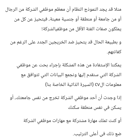
مثلا قد يجد النموذج النظام أن معظم موظفي الشركة من الرجال
أو من جامعة أو منطقة أو جنسية معينة، فيتحيز عن كل من
يملكون صفات الفئة الأقل من موظفيالشركة!
و بطبيعة الحال قد يتحيز ضد الخريجين الجدد على الرغم من
كفائتهم.
يمكننا الإستفادة من هذه المشكلة بإجراء بحث عن موظفي
الشركة التي سنقدم إليها ونجمع البيانات التي تتوافق مع
معلومات الcv (السيرة الذاتية الخاصة بنا)
إذا وجدت أن أحد موظفي الشركة تخرج من نفس جامعتك، أو
يسكن في نفس منطقة سكنك
أو كنت تملك مهارة مشتركة مع مهارات موظفي الشركة
ضع ذلك في أعلى الترتيب.