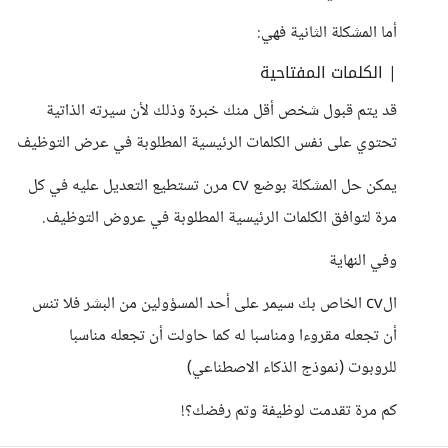
أما المشكلة الثانية فهي:
| الكلمات المفتاحية
قد يتم قبول شخص أقل منك خبرة وذلك لأن سيرته الذاتية
تحتوي على نفس الكلمات الرئيسية المطلوبة في عرض التوظيف
يمكن حل المشكلة بوضع cv مرن تستطيع التعديل عليه في كل
مرة لتوافق الكلمات الرئيسية المطلوبة في عروض التوظيف.
وفي النهاية
الcv الخاص بك سيمر على أحد المسؤولين من البشر فلا تنس
أن تجعله مقروءا ومناسبا له كما حاولت أن تجعله مناسبا
للروبوت (نموذج الذكاء الاصطناعي)
كم مرة تقدمت لوظيفة وتم رفضك؟!