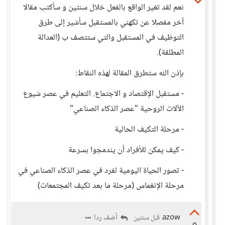
نعم لقد تغير الواقع بالفعل خلال سنتين و سأكتب مقالا
آخر مفصلا عن تكهني بالمستقبل سأشير إلى طرق
التوظيف في المستقبل والتي ستتصف ب (العدالة
المطلقة).
بإذن الله ستطرق المقالة لهذه النقاط:
- مستقبل الإقتصاد و الاجتماع. التعليم في عصر شيوع
الآلات الروحية "عصر الذكاء الصناعي"
- مرحلة التكيف الحالية
- كيف يمكن للأفراد أن يندمجوا بسرعة
- تصور الحياة اليومية لفرد في عصر الذكاء الصناعي في
مرحلة الإنغماس (مرحلة ما بعد تكيف المجتمعات)
azow
أضف ردا
قبل سنتين