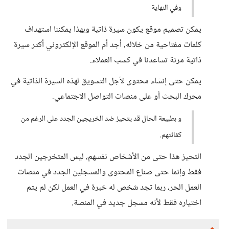
وفي النهاية
يمكن تصميم موقع يكون سيرة ذاتية وبهذا يمكننا استهداف
كلمات مفتاحية من خلاله، أجد أم الموقع الإلكتروني أكثر سيرة
ذاتية مرنة تساعدنا في كسب العملاء.
يمكن حتى إنشاء محتوى لأجل التسويق لهذه السيرة الذاتية في
محرك البحث أو على منصات التواصل الاجتماعي.
و بطبيعة الحال قد يتحيز ضد الخريجين الجدد على الرغم من
كفائتهم.
التحيز هذا حتى من الأشخاص نفسهم، ليس المتخرجين الجدد
فقط وإنما حتى صناع المحتوى والمسجلين الجدد في منصات
العمل الحر، ربما تجد شخص له خبرة في العمل لكن لم يتم
اختياره فقط لأنه مسجل جديد في المنصة.