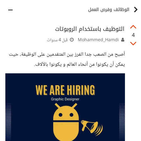
الوظائف وفرص العمل
التوظيف باستخدام الروبوتات
4
Mohammed_Hamdi
قبل 4 سنوات
أصبح من الصعب جدا الفرز بين المتقدمين على الوظيفة، حيث
يمكن أن يكونوا من أنحاء العالم و يكونوا بالآلاف.