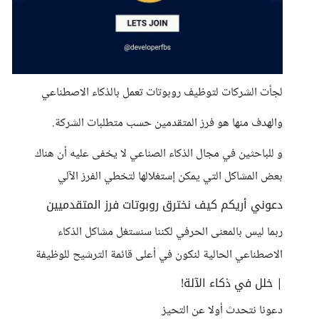
لجأت الشركات لتوظيف روبوتات تعمل بالذكاء الاصطناعي
والهدف منها هو فرز المتقدمين حسب متطلبات الشركة.
و للباحثين في مجال الذكاء الصناعي لا يخفى عليه أن هناك
بعض المشاكل التي يمكن إستغلالها لتخطي الفرز الآلي
دعوني أريكم كيف نخترق روبوتات فرز المتقدميين
ربما ليس بالمعنى الحرفي لكننا سنستغل مشاكل الذكاء
الاصطناعي الحالية لنكون في أعلى قائمة الترشيح للوظيفة
| خلل في ذكاء الآلة!
دعونا نتحدث أولا عن التحيز