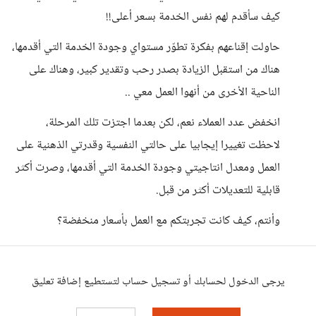
كيف سأقدم لهم نفس الخدمة بسعر أعلى!!
حاولت إقناعهم بفكرة تطوّر مستواي وجودة الخدمة التي أقدمها،
هناك من استقبل الزيادة بصدر رحب وتقدير كبير، وهناك على
الناحية الأخرى من أنهوا العمل معي ..
انخفض عدد العملاء نعم، لكن بعدما اجتزت تلك المرحلة،
لاحظت تغييرا إيجابيا على حالتي النفسية وقدرتي الذهنية على
العمل ومعدل انتاجيتي وجودة الخدمة التي أقدمها، وصرت أكثر
قابلية للتعديلات أكثر من قبل.
وأنتم، كيف كانت تجربتكم مع العمل بأسعار منخفضة؟
يرجى الدخول لحسابك أو تسجيل حساب لتستطيع إضافة تعليق