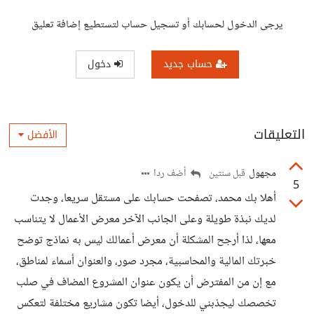
يرجى الدخول لحسابك أو تسجيل حساب لتستطيع إضافة تعليق
حساب جديد
دخول
التعليقات
الأفضل
مجهول
أضف ردا
قبل سنتين
5
أهلا بك محمد، تصفحت حسابك على مستقل سريعا، وجدت
لديك نبذة طويلة وعلى الجانب الآخر معرض الأعمال لا يتناسب
معها، لذا أرجح المشكلة أن معرض أعمالك ليس به نماذج توضح
خبرتك المالية والمحاسبية، مجرد صور، والعنوان أسماء لمناطق،
مع إن من المفترض أن يكون عنوان المشروع المضاف في صلب
تخصصك ليجذبني للدخول، أيضا تكون مشاريع مختلفة لتعكس