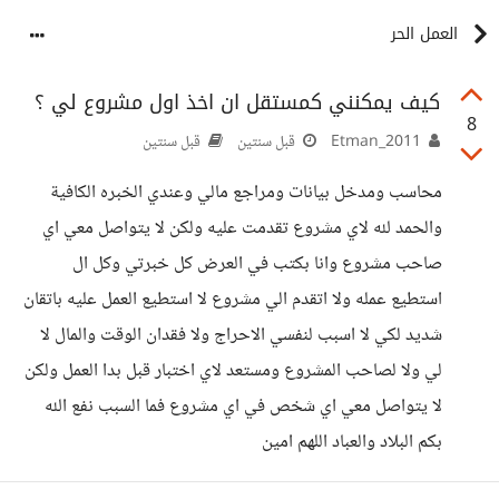
العمل الحر
كيف يمكنني كمستقل ان اخذ اول مشروع لي ؟
8
Etman_2011
قبل سنتين
قبل سنتين
محاسب ومدخل بيانات ومراجع مالي وعندي الخبره الكافية
والحمد لله لاي مشروع تقدمت عليه ولكن لا يتواصل معي اي
صاحب مشروع وانا بكتب في العرض كل خبرتي وكل ال
استطيع عمله ولا اتقدم الي مشروع لا استطيع العمل عليه باتقان
شديد لكي لا اسبب لنفسي الاحراج ولا فقدان الوقت والمال لا
لي ولا لصاحب المشروع ومستعد لاي اختبار قبل بدا العمل ولكن
لا يتواصل معي اي شخص في اي مشروع فما السبب نفع الله
بكم البلاد والعباد اللهم امين