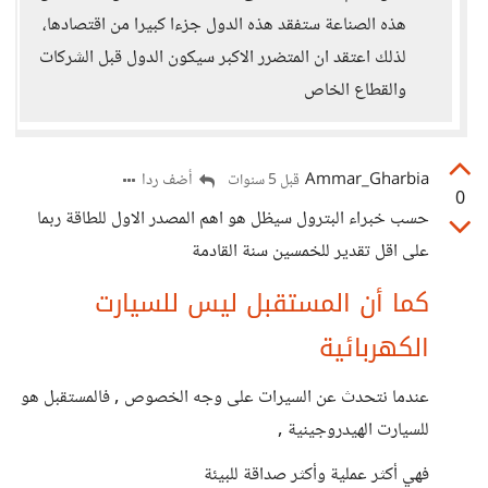
هذه الصناعة ستفقد هذه الدول جزءا كبيرا من اقتصادها،
لذلك اعتقد ان المتضرر الاكبر سيكون الدول قبل الشركات
والقطاع الخاص
Ammar_Gharbia
أضف ردا
قبل 5 سنوات
0
حسب خبراء البترول سيظل هو اهم المصدر الاول للطاقة ربما
على اقل تقدير للخمسين سنة القادمة
كما أن المستقبل ليس للسيارت
الكهربائية
عندما نتحدث عن السيرات على وجه الخصوص , فالمستقبل هو
للسيارت الهيدروجينية ,
فهي أكثر عملية وأكثر صداقة للبيئة