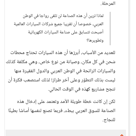
المرحلة.
لماذا ترين أن هذه الصناعة لن تلقى رواجا في الوطن
العربي، خصوصا أن تقريبا جميع شركات السيارات العالمية
أصبحت تتسابق على صناعة السيارات الكهربائية
وتطويرها؟
للعديد من الأسباب، أبرزها أن هذه السيارات تحتاج محطات
شحن في كل مكان، وصيانة من نوع خاص، وهي مكلفة كذلك
والسيارات الرائحة في الوطن العربي والدول الفقيرة منها
ليست بذلك التطوّر وعلى آخر طراز! لذلك استصعب فكرة أن
تنجح مشاريع كهذه في الوقت الحالي.
لكن إن كانت خطة طويلة الأمد وتعتمد على إدخال هذه
الصناعة للسوق العربي ببطء، فربما تصنع لنفسها أساسًا بطيئًا
للنجاح.