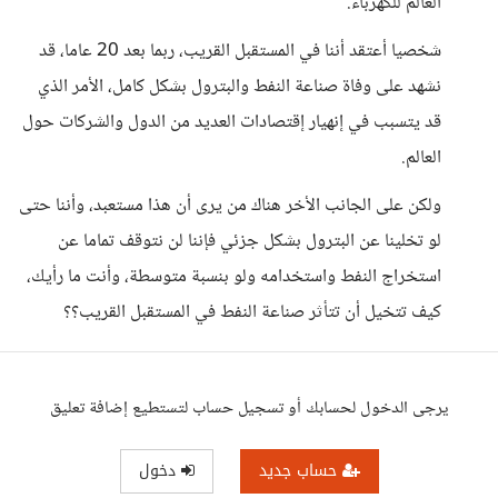
العالم للكهرباء.
شخصيا أعتقد أننا في المستقبل القريب، ربما بعد 20 عاما، قد
نشهد على وفاة صناعة النفط والبترول بشكل كامل، الأمر الذي
قد يتسبب في إنهيار إقتصادات العديد من الدول والشركات حول
العالم.
ولكن على الجانب الأخر هناك من يرى أن هذا مستعبد، وأننا حتى
لو تخلينا عن البترول بشكل جزئي فإننا لن نتوقف تماما عن
استخراج النفط واستخدامه ولو بنسبة متوسطة، وأنت ما رأيك،
كيف تتخيل أن تتأثر صناعة النفط في المستقبل القريب؟؟
يرجى الدخول لحسابك أو تسجيل حساب لتستطيع إضافة تعليق
حساب جديد
دخول